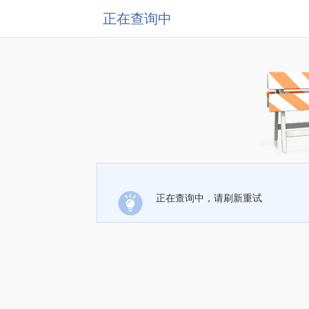
正在查询中
正在查询中，请刷新重试