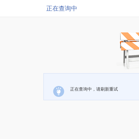
正在查询中
正在查询中，请刷新重试